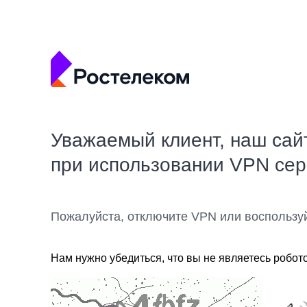
Уважаемый клиент, наш сай
при использовании VPN се
Пожалуйста, отключите VPN или воспользу
Нам нужно убедиться, что вы не являетесь робот