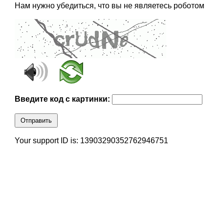
Нам нужно убедиться, что вы не являетесь роботом
Введите код с картинки:
Отправить
Your support ID is: 13903290352762946751