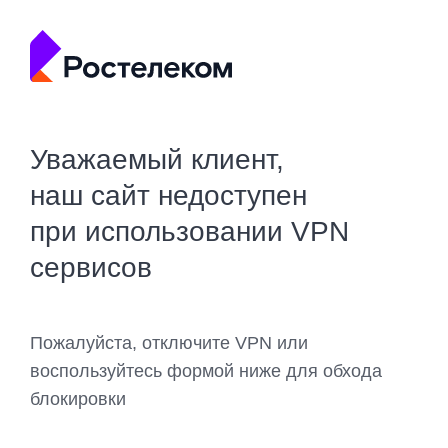
Уважаемый клиент,
наш сайт недоступен
при использовании VPN
сервисов
Пожалуйста, отключите VPN или
воспользуйтесь формой ниже для обхода
блокировки