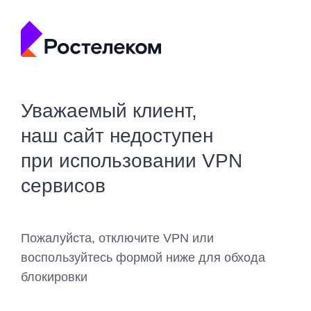
Уважаемый клиент,
наш сайт недоступен
при использовании VPN
сервисов
Пожалуйста, отключите VPN или
воспользуйтесь формой ниже для обхода
блокировки