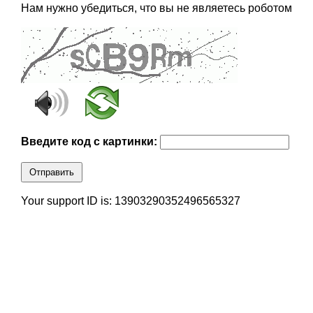
Нам нужно убедиться, что вы не являетесь роботом
Введите код с картинки:
Отправить
Your support ID is: 13903290352496565327