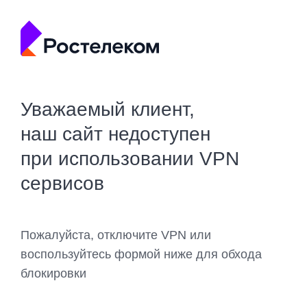
Уважаемый клиент,
наш сайт недоступен
при использовании VPN
сервисов
Пожалуйста, отключите VPN или
воспользуйтесь формой ниже для обхода
блокировки