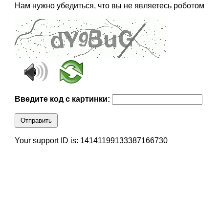
Нам нужно убедиться, что вы не являетесь роботом
Введите код с картинки:
Отправить
Your support ID is: 14141199133387166730