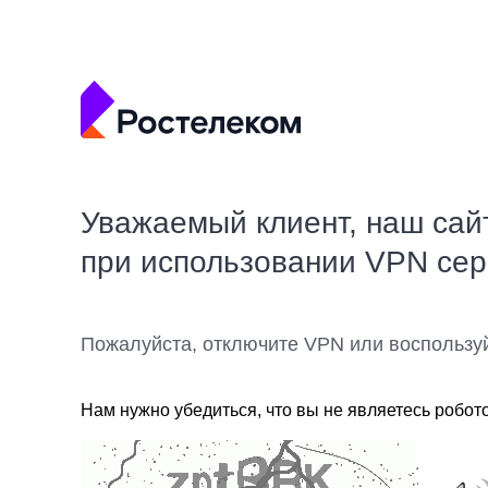
Уважаемый клиент, наш сай
при использовании VPN се
Пожалуйста, отключите VPN или воспользу
Нам нужно убедиться, что вы не являетесь робот