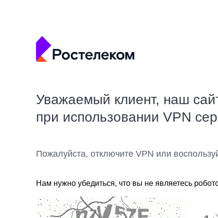
Уважаемый клиент, наш сай
при использовании VPN се
Пожалуйста, отключите VPN или воспользу
Нам нужно убедиться, что вы не являетесь робот