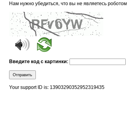
Нам нужно убедиться, что вы не являетесь роботом
Введите код с картинки:
Отправить
Your support ID is: 13903290352952319435