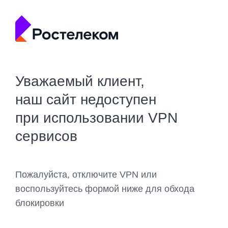
Уважаемый клиент,
наш сайт недоступен
при использовании VPN
сервисов
Пожалуйста, отключите VPN или
воспользуйтесь формой ниже для обхода
блокировки