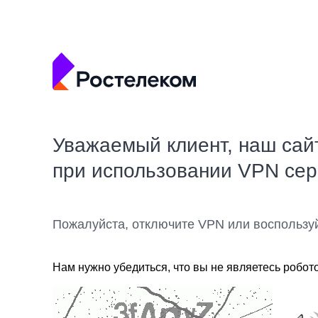
Уважаемый клиент, наш сай
при использовании VPN се
Пожалуйста, отключите VPN или воспользу
Нам нужно убедиться, что вы не являетесь робот