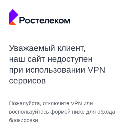
Уважаемый клиент,
наш сайт недоступен
при использовании VPN
сервисов
Пожалуйста, отключите VPN или
воспользуйтесь формой ниже для обхода
блокировки