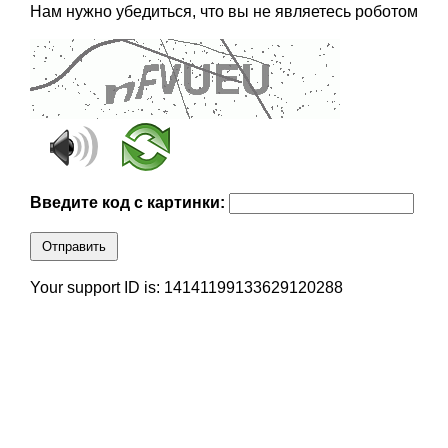
Нам нужно убедиться, что вы не являетесь роботом
Введите код с картинки:
Отправить
Your support ID is: 14141199133629120288