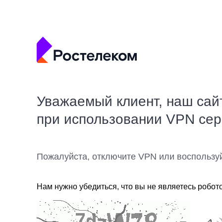
Уважаемый клиент, наш сай
при использовании VPN се
Пожалуйста, отключите VPN или воспользу
Нам нужно убедиться, что вы не являетесь робот