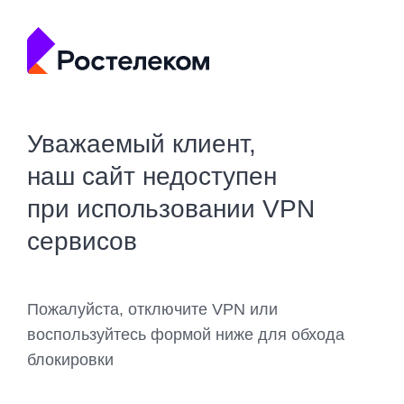
Уважаемый клиент,
наш сайт недоступен
при использовании VPN
сервисов
Пожалуйста, отключите VPN или
воспользуйтесь формой ниже для обхода
блокировки