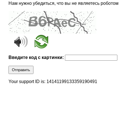
Нам нужно убедиться, что вы не являетесь роботом
Введите код с картинки:
Отправить
Your support ID is: 14141199133359190491