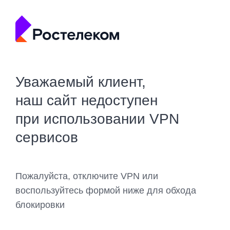
Уважаемый клиент,
наш сайт недоступен
при использовании VPN
сервисов
Пожалуйста, отключите VPN или
воспользуйтесь формой ниже для обхода
блокировки