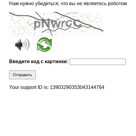
Нам нужно убедиться, что вы не являетесь роботом
Введите код с картинки:
Отправить
Your support ID is: 13903290353043144764