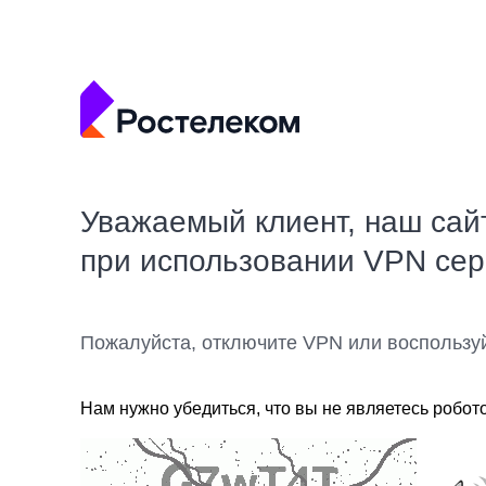
Уважаемый клиент, наш сай
при использовании VPN се
Пожалуйста, отключите VPN или воспользу
Нам нужно убедиться, что вы не являетесь робот