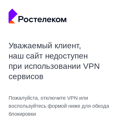
Уважаемый клиент,
наш сайт недоступен
при использовании VPN
сервисов
Пожалуйста, отключите VPN или
воспользуйтесь формой ниже для обхода
блокировки