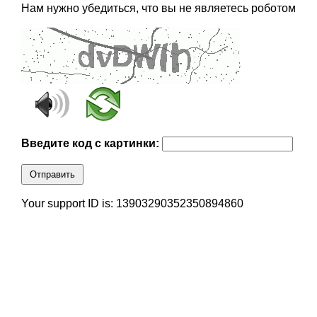
Нам нужно убедиться, что вы не являетесь роботом
Введите код с картинки:
Отправить
Your support ID is: 13903290352350894860