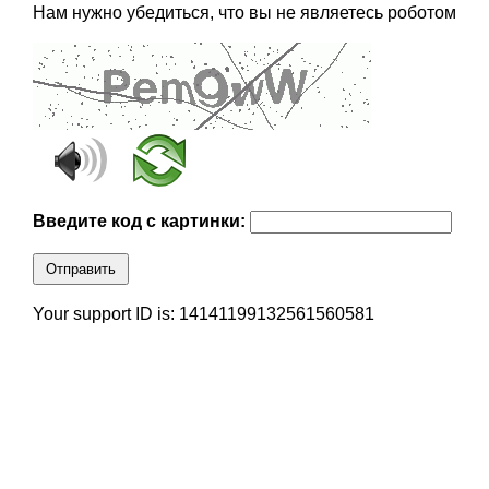
Нам нужно убедиться, что вы не являетесь роботом
Введите код с картинки:
Отправить
Your support ID is: 14141199132561560581