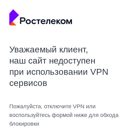
Уважаемый клиент,
наш сайт недоступен
при использовании VPN
сервисов
Пожалуйста, отключите VPN или
воспользуйтесь формой ниже для обхода
блокировки