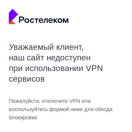
Уважаемый клиент,
наш сайт недоступен
при использовании VPN
сервисов
Пожалуйста, отключите VPN или
воспользуйтесь формой ниже для обхода
блокировки