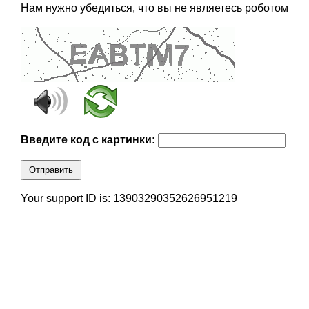
Нам нужно убедиться, что вы не являетесь роботом
Введите код с картинки:
Отправить
Your support ID is: 13903290352626951219