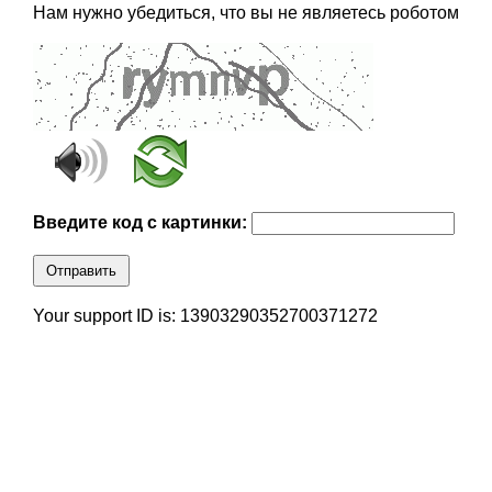
Нам нужно убедиться, что вы не являетесь роботом
Введите код с картинки:
Отправить
Your support ID is: 13903290352700371272