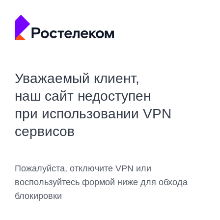
Уважаемый клиент,
наш сайт недоступен
при использовании VPN
сервисов
Пожалуйста, отключите VPN или
воспользуйтесь формой ниже для обхода
блокировки