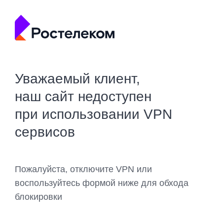
Уважаемый клиент,
наш сайт недоступен
при использовании VPN
сервисов
Пожалуйста, отключите VPN или
воспользуйтесь формой ниже для обхода
блокировки