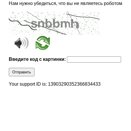
Нам нужно убедиться, что вы не являетесь роботом
Введите код с картинки:
Отправить
Your support ID is: 13903290352366834433