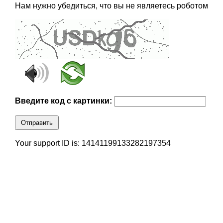
Нам нужно убедиться, что вы не являетесь роботом
Введите код с картинки:
Отправить
Your support ID is: 14141199133282197354