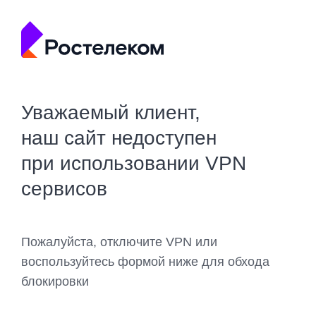
Уважаемый клиент,
наш сайт недоступен
при использовании VPN
сервисов
Пожалуйста, отключите VPN или
воспользуйтесь формой ниже для обхода
блокировки