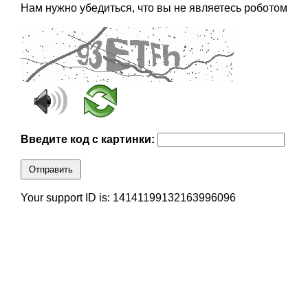
Нам нужно убедиться, что вы не являетесь роботом
Введите код с картинки:
Отправить
Your support ID is: 14141199132163996096