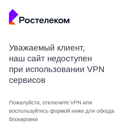
Уважаемый клиент,
наш сайт недоступен
при использовании VPN
сервисов
Пожалуйста, отключите VPN или
воспользуйтесь формой ниже для обхода
блокировки