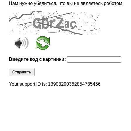
Нам нужно убедиться, что вы не являетесь роботом
Введите код с картинки:
Отправить
Your support ID is: 13903290352854735456