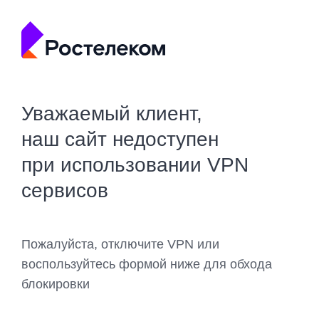
Уважаемый клиент,
наш сайт недоступен
при использовании VPN
сервисов
Пожалуйста, отключите VPN или
воспользуйтесь формой ниже для обхода
блокировки