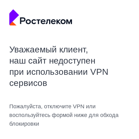
Уважаемый клиент,
наш сайт недоступен
при использовании VPN
сервисов
Пожалуйста, отключите VPN или
воспользуйтесь формой ниже для обхода
блокировки