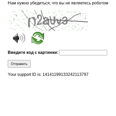
Нам нужно убедиться, что вы не являетесь роботом
Введите код с картинки:
Отправить
Your support ID is: 14141199133242113797