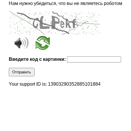
Нам нужно убедиться, что вы не являетесь роботом
Введите код с картинки:
Отправить
Your support ID is: 13903290352885101884