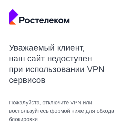
Уважаемый клиент,
наш сайт недоступен
при использовании VPN
сервисов
Пожалуйста, отключите VPN или
воспользуйтесь формой ниже для обхода
блокировки