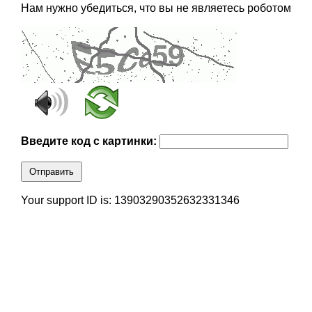
Нам нужно убедиться, что вы не являетесь роботом
Введите код с картинки:
Отправить
Your support ID is: 13903290352632331346