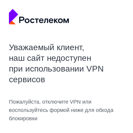
Уважаемый клиент,
наш сайт недоступен
при использовании VPN
сервисов
Пожалуйста, отключите VPN или
воспользуйтесь формой ниже для обхода
блокировки