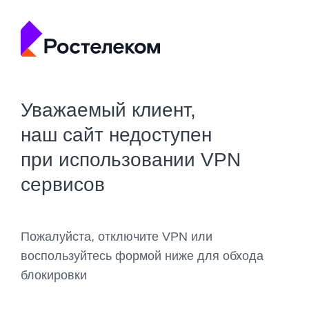
Уважаемый клиент,
наш сайт недоступен
при использовании VPN
сервисов
Пожалуйста, отключите VPN или
воспользуйтесь формой ниже для обхода
блокировки