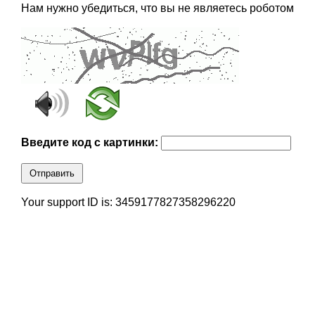
Нам нужно убедиться, что вы не являетесь роботом
Введите код с картинки:
Отправить
Your support ID is: 3459177827358296220