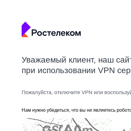
Уважаемый клиент, наш сай
при использовании VPN се
Пожалуйста, отключите VPN или воспользу
Нам нужно убедиться, что вы не являетесь робот