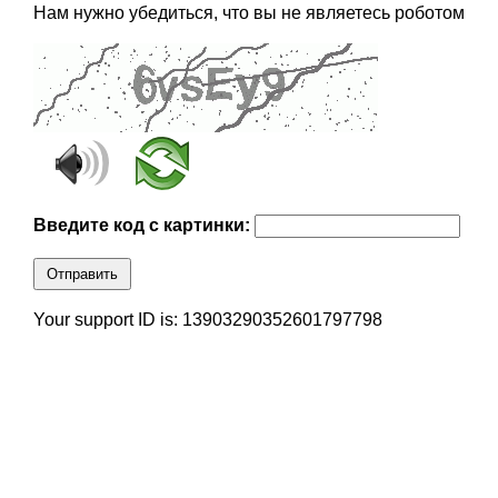
Нам нужно убедиться, что вы не являетесь роботом
Введите код с картинки:
Отправить
Your support ID is: 13903290352601797798