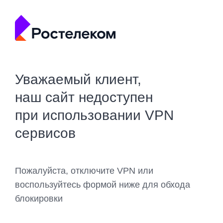
Уважаемый клиент,
наш сайт недоступен
при использовании VPN
сервисов
Пожалуйста, отключите VPN или
воспользуйтесь формой ниже для обхода
блокировки