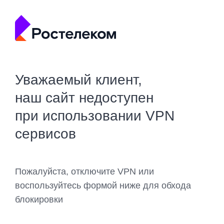
Уважаемый клиент,
наш сайт недоступен
при использовании VPN
сервисов
Пожалуйста, отключите VPN или
воспользуйтесь формой ниже для обхода
блокировки