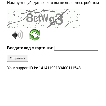
Нам нужно убедиться, что вы не являетесь роботом
Введите код с картинки:
Отправить
Your support ID is: 14141199133400111543