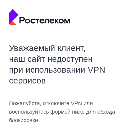
Уважаемый клиент,
наш сайт недоступен
при использовании VPN
сервисов
Пожалуйста, отключите VPN или
воспользуйтесь формой ниже для обхода
блокировки