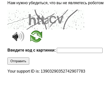
Нам нужно убедиться, что вы не являетесь роботом
Введите код с картинки:
Отправить
Your support ID is: 13903290352742907783