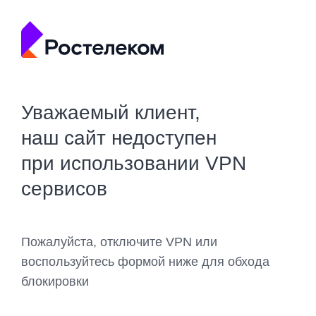
Уважаемый клиент,
наш сайт недоступен
при использовании VPN
сервисов
Пожалуйста, отключите VPN или
воспользуйтесь формой ниже для обхода
блокировки