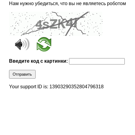
Нам нужно убедиться, что вы не являетесь роботом
Введите код с картинки:
Отправить
Your support ID is: 13903290352804796318