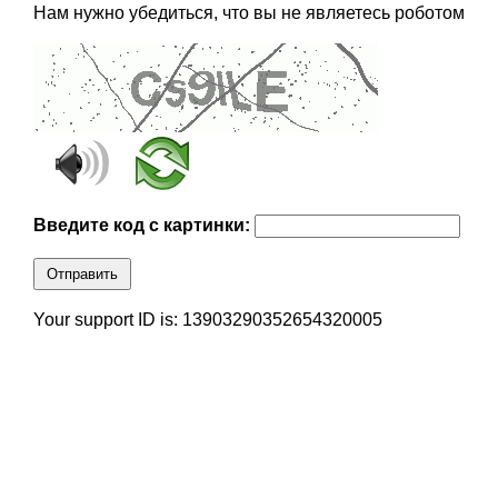
Нам нужно убедиться, что вы не являетесь роботом
Введите код с картинки:
Отправить
Your support ID is: 13903290352654320005