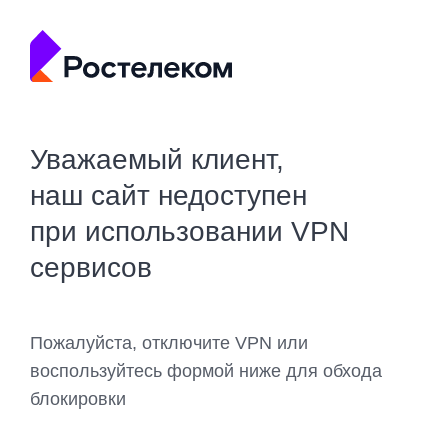
Уважаемый клиент,
наш сайт недоступен
при использовании VPN
сервисов
Пожалуйста, отключите VPN или
воспользуйтесь формой ниже для обхода
блокировки