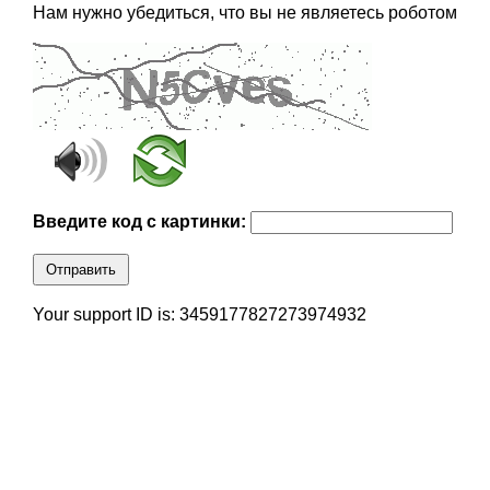
Нам нужно убедиться, что вы не являетесь роботом
Введите код с картинки:
Отправить
Your support ID is: 3459177827273974932