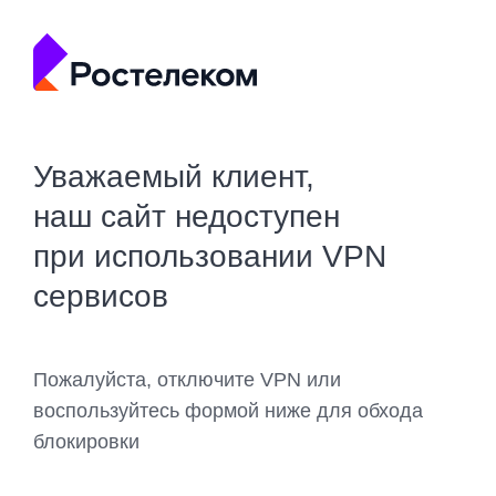
Уважаемый клиент,
наш сайт недоступен
при использовании VPN
сервисов
Пожалуйста, отключите VPN или
воспользуйтесь формой ниже для обхода
блокировки