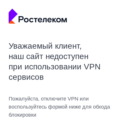
Уважаемый клиент,
наш сайт недоступен
при использовании VPN
сервисов
Пожалуйста, отключите VPN или
воспользуйтесь формой ниже для обхода
блокировки