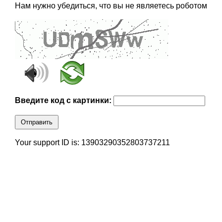
Нам нужно убедиться, что вы не являетесь роботом
Введите код с картинки:
Отправить
Your support ID is: 13903290352803737211