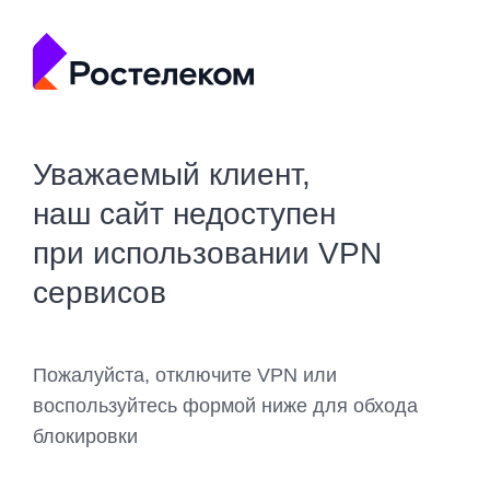
Уважаемый клиент,
наш сайт недоступен
при использовании VPN
сервисов
Пожалуйста, отключите VPN или
воспользуйтесь формой ниже для обхода
блокировки