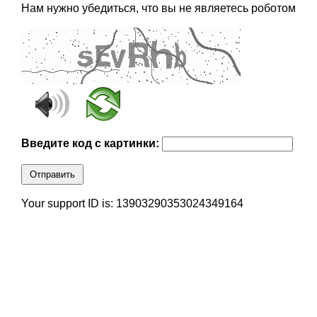
Нам нужно убедиться, что вы не являетесь роботом
Введите код с картинки:
Отправить
Your support ID is: 13903290353024349164