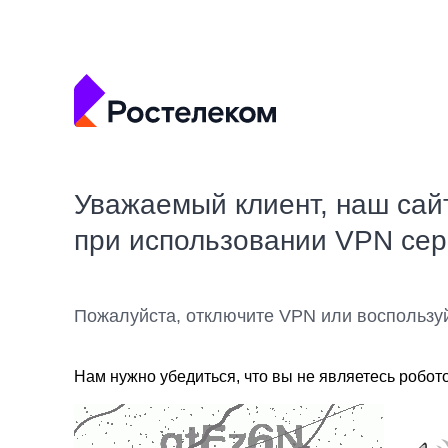
Уважаемый клиент, наш сай
при использовании VPN се
Пожалуйста, отключите VPN или воспользу
Нам нужно убедиться, что вы не являетесь робот