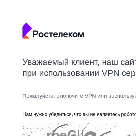
Уважаемый клиент, наш сай
при использовании VPN се
Пожалуйста, отключите VPN или воспользу
Нам нужно убедиться, что вы не являетесь робот