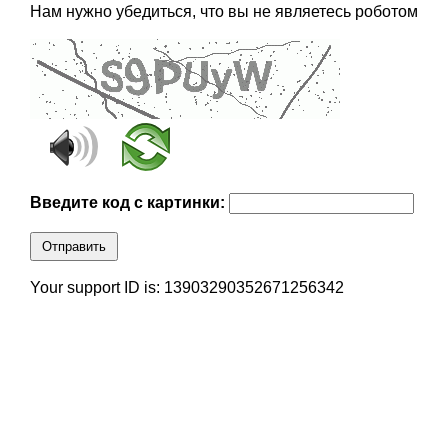
Нам нужно убедиться, что вы не являетесь роботом
Введите код с картинки:
Отправить
Your support ID is: 13903290352671256342