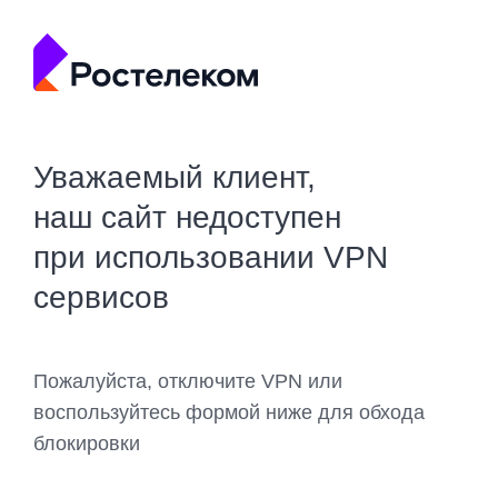
Уважаемый клиент,
наш сайт недоступен
при использовании VPN
сервисов
Пожалуйста, отключите VPN или
воспользуйтесь формой ниже для обхода
блокировки