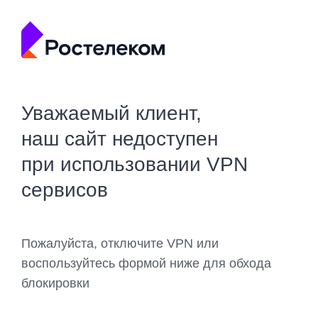
Уважаемый клиент,
наш сайт недоступен
при использовании VPN
сервисов
Пожалуйста, отключите VPN или
воспользуйтесь формой ниже для обхода
блокировки