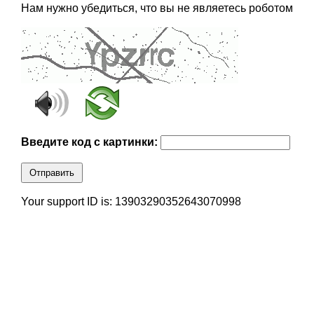
Нам нужно убедиться, что вы не являетесь роботом
Введите код с картинки:
Отправить
Your support ID is: 13903290352643070998