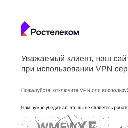
Уважаемый клиент, наш сай
при использовании VPN се
Пожалуйста, отключите VPN или воспользу
Нам нужно убедиться, что вы не являетесь робот