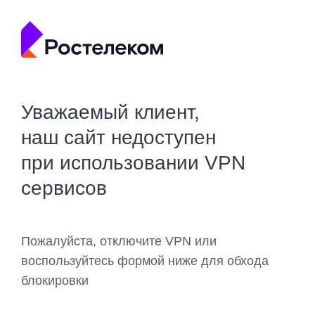
Уважаемый клиент,
наш сайт недоступен
при использовании VPN
сервисов
Пожалуйста, отключите VPN или
воспользуйтесь формой ниже для обхода
блокировки