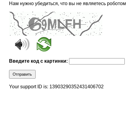
Нам нужно убедиться, что вы не являетесь роботом
Введите код с картинки:
Отправить
Your support ID is: 13903290352431406702