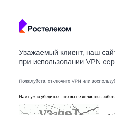
Уважаемый клиент, наш сай
при использовании VPN се
Пожалуйста, отключите VPN или воспользу
Нам нужно убедиться, что вы не являетесь робот