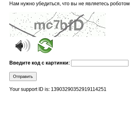
Нам нужно убедиться, что вы не являетесь роботом
Введите код с картинки:
Отправить
Your support ID is: 13903290352919114251