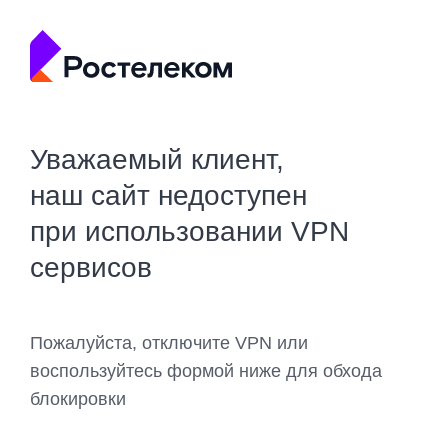
Уважаемый клиент,
наш сайт недоступен
при использовании VPN
сервисов
Пожалуйста, отключите VPN или
воспользуйтесь формой ниже для обхода
блокировки