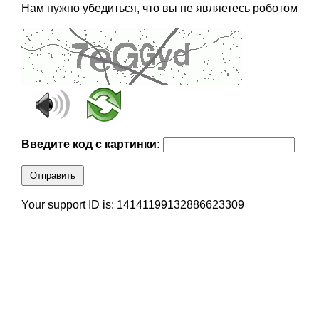
Нам нужно убедиться, что вы не являетесь роботом
Введите код с картинки:
Отправить
Your support ID is: 14141199132886623309