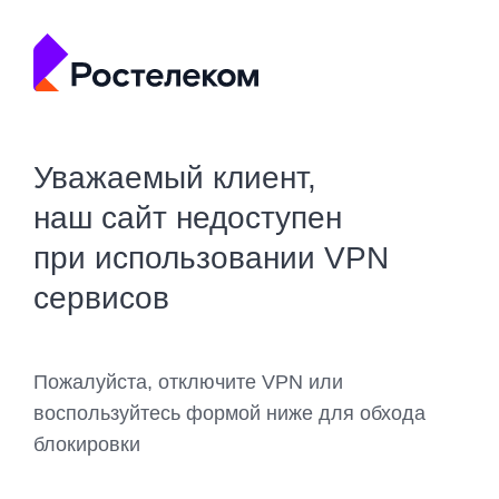
Уважаемый клиент,
наш сайт недоступен
при использовании VPN
сервисов
Пожалуйста, отключите VPN или
воспользуйтесь формой ниже для обхода
блокировки