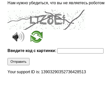
Нам нужно убедиться, что вы не являетесь роботом
Введите код с картинки:
Отправить
Your support ID is: 13903290352736428513