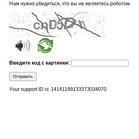
Нам нужно убедиться, что вы не являетесь роботом
Введите код с картинки:
Отправить
Your support ID is: 14141199133373034070