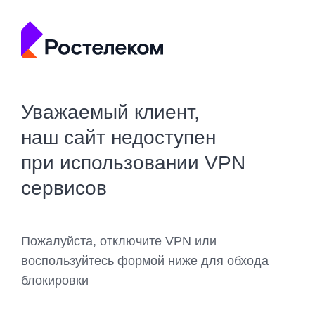
Уважаемый клиент,
наш сайт недоступен
при использовании VPN
сервисов
Пожалуйста, отключите VPN или
воспользуйтесь формой ниже для обхода
блокировки