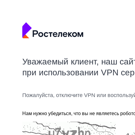
Уважаемый клиент, наш сай
при использовании VPN се
Пожалуйста, отключите VPN или воспользу
Нам нужно убедиться, что вы не являетесь робот