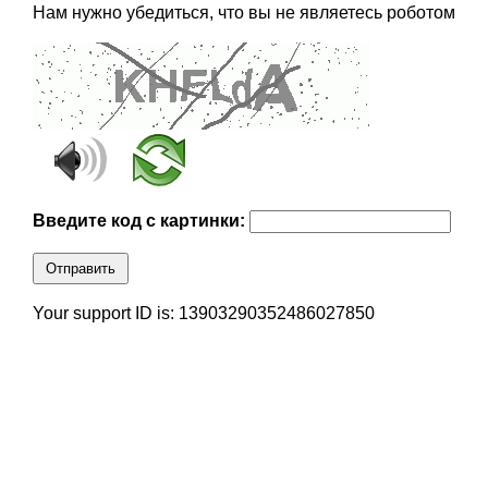
Нам нужно убедиться, что вы не являетесь роботом
Введите код с картинки:
Отправить
Your support ID is: 13903290352486027850