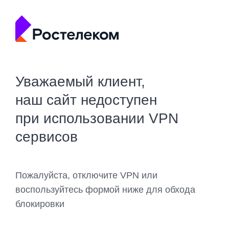
Уважаемый клиент,
наш сайт недоступен
при использовании VPN
сервисов
Пожалуйста, отключите VPN или
воспользуйтесь формой ниже для обхода
блокировки