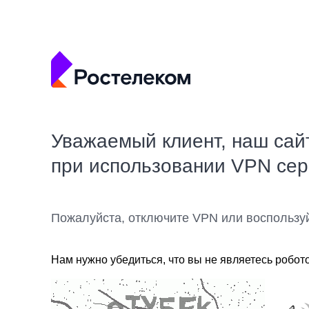
Уважаемый клиент, наш сай
при использовании VPN се
Пожалуйста, отключите VPN или воспользу
Нам нужно убедиться, что вы не являетесь робот