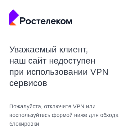
Уважаемый клиент,
наш сайт недоступен
при использовании VPN
сервисов
Пожалуйста, отключите VPN или
воспользуйтесь формой ниже для обхода
блокировки