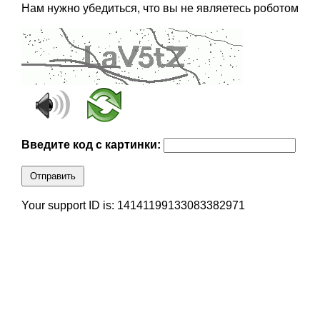
Нам нужно убедиться, что вы не являетесь роботом
Введите код с картинки:
Отправить
Your support ID is: 14141199133083382971