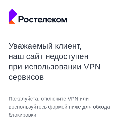
Уважаемый клиент,
наш сайт недоступен
при использовании VPN
сервисов
Пожалуйста, отключите VPN или
воспользуйтесь формой ниже для обхода
блокировки