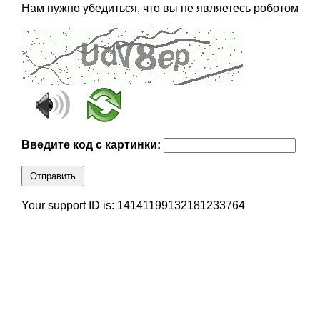
Нам нужно убедиться, что вы не являетесь роботом
Введите код с картинки:
Отправить
Your support ID is: 14141199132181233764